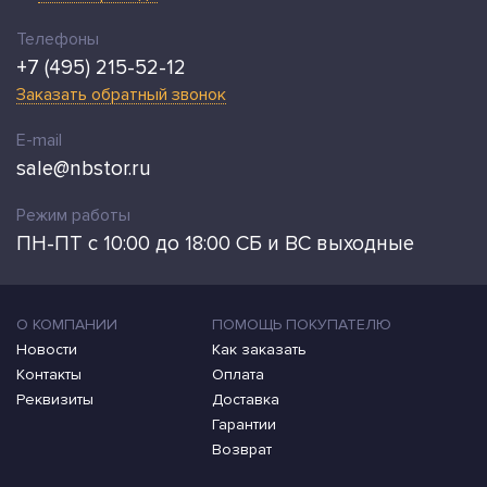
Телефоны
+7 (495) 215-52-12
Заказать обратный звонок
E-mail
sale@nbstor.ru
Режим работы
ПН-ПТ с 10:00 до 18:00 СБ и ВС выходные
О КОМПАНИИ
ПОМОЩЬ ПОКУПАТЕЛЮ
Новости
Как заказать
Контакты
Оплата
Реквизиты
Доставка
Гарантии
Возврат