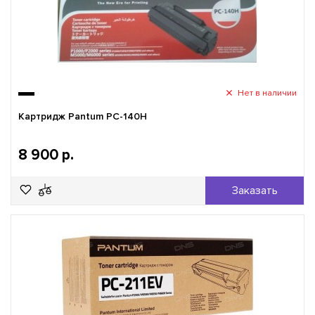
Нет в наличии
Картридж Pantum PC-140H
8 900 р.
Заказать