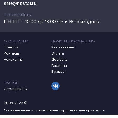
sale@nbstor.ru
Режим работы
ПН-ПТ с 10:00 до 18:00 СБ и ВС выходные
О КОМПАНИИ
ПОМОЩЬ ПОКУПАТЕЛЮ
Новости
Как заказать
Контакты
Оплата
Реквизиты
Доставка
Гарантии
Возврат
РАЗНОЕ
Сертификаты
2009-2026 ©
Оригинальные и совместимые картриджи для принтеров