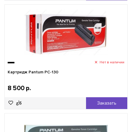
Нет в наличии
Картридж Pantum PC-130
8 500 р.
Заказать