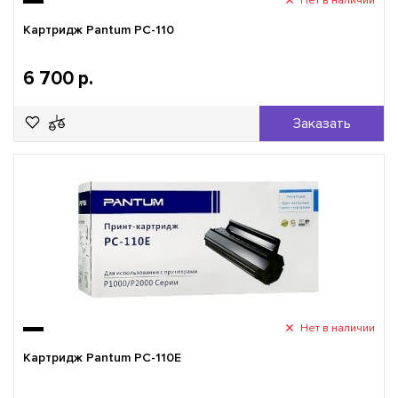
Нет в наличии
Картридж Pantum PC-110
6 700 р.
Заказать
Нет в наличии
Картридж Pantum PC-110E