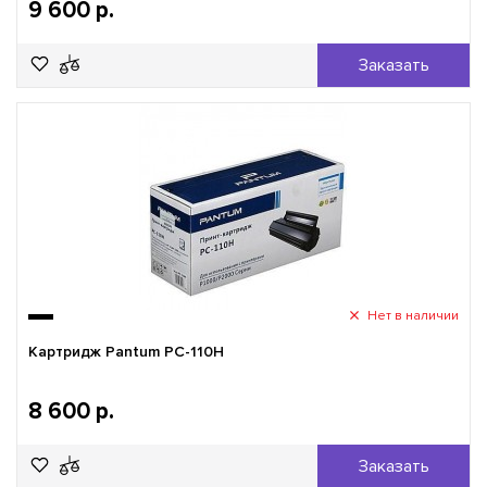
9 600 р.
Заказать
Нет в наличии
Картридж Pantum PC-110H
8 600 р.
Заказать