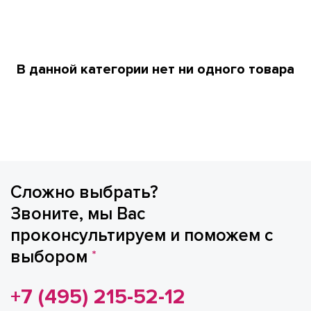
В данной категории нет ни одного товара
Сложно выбрать?
Звоните, мы Вас
проконсультируем и поможем с
выбором
*
+7 (495) 215-52-12