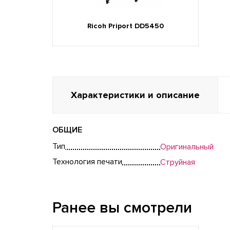
Ricoh Priport DD5450
Характеристики и описание
ОБЩИЕ
Тип
Оригинальный
Технология печати
Струйная
Ранее вы смотрели