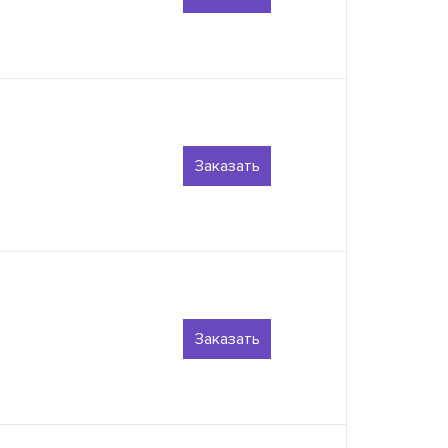
Заказать
Заказать