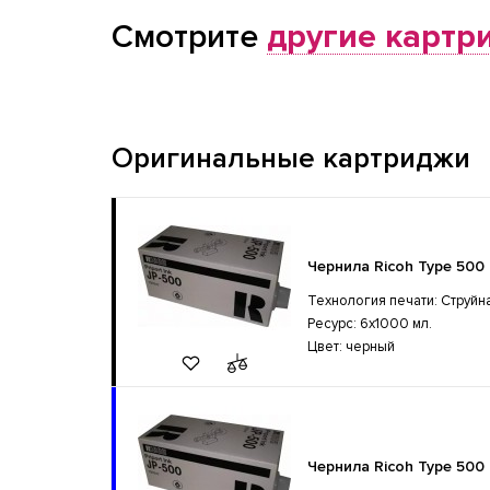
Смотрите
другие картр
Оригинальные картриджи
Чернила Ricoh Type 500 
Технология печати: Струйн
Ресурс: 6x1000 мл.
Цвет: черный
Чернила Ricoh Type 500 