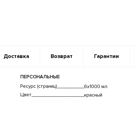
Доставка
Возврат
Гарантии
ПЕРСОНАЛЬНЫЕ
Ресурс (страниц)
6x1000 мл.
Цвет
красный