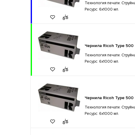
Технология печати: Струйн
Ресурс: 6x1000 мл.
Чернила Ricoh Type 500 
Технология печати: Струйн
Ресурс: 6x1000 мл.
Чернила Ricoh Type 500
Технология печати: Струйн
Ресурс: 6x1000 мл.