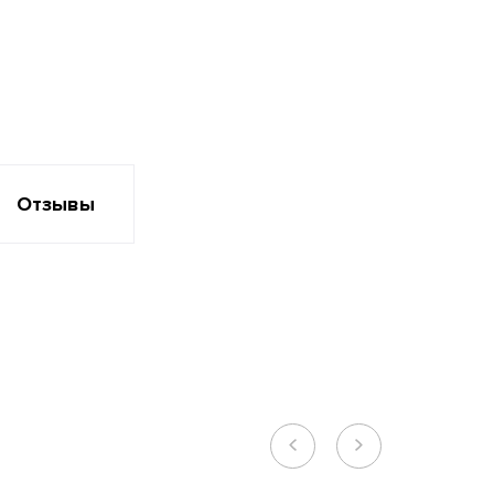
Отзывы