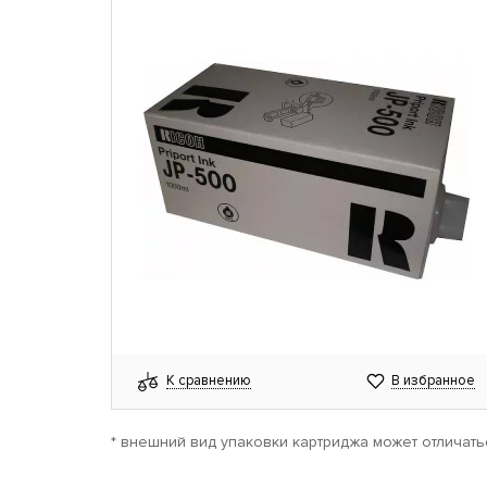
К сравнению
В избранное
* внешний вид упаковки картриджа может отличать