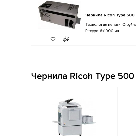
Чернила Ricoh Type 500 
Технология печати: Струйн
Ресурс: 6x1000 мл.
Чернила Ricoh Type 500 