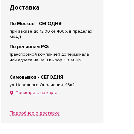
Доставка
По Москве - СЕГОДНЯ!
при заказе до 12:00 от 400р. в пределах
МКАД
По регионам РФ:
транспортной компанией до терминала
или адреса на Ваш выбор. От 400р.
Самовывоз - СЕГОДНЯ
ул. Народного Ополчения, 43к2
Посмотреть на карте
Подробнее о доставке