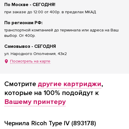
По Москве - СЕГОДНЯ!
при заказе до 12:00 от 400р. в пределах МКАД
По регионам РФ:
транспортной компанией до терминала или адреса на Ваш
выбор. От 400р.
Самовывоз - СЕГОДНЯ
ул. Народного Ополчения, 43к2
Посмотреть на карте
Смотрите
другие картриджи
,
которые на 100% подойдут к
Вашему принтеру
Чернила Ricoh Type lV (893178)