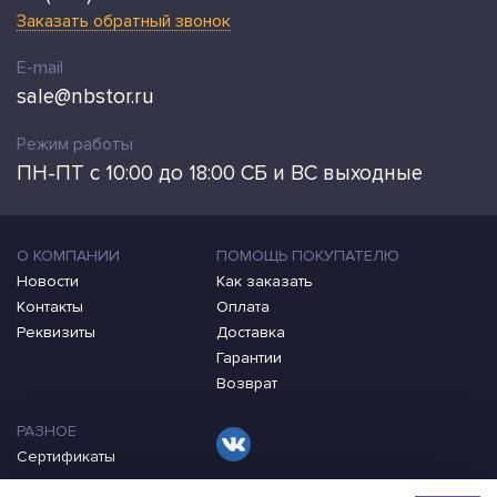
Заказать обратный звонок
E-mail
sale@nbstor.ru
Режим работы
ПН-ПТ с 10:00 до 18:00 СБ и ВС выходные
О КОМПАНИИ
ПОМОЩЬ ПОКУПАТЕЛЮ
Новости
Как заказать
Контакты
Оплата
Реквизиты
Доставка
Гарантии
Возврат
РАЗНОЕ
Сертификаты