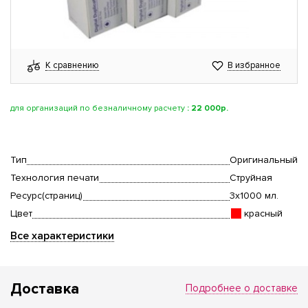
К сравнению
В избранное
для организаций по безналичному расчету
:
22 000р.
Тип
Оригинальный
Технология печати
Струйная
Ресурс(страниц)
3x1000 мл.
Цвет
красный
Все характеристики
Доставка
Подробнее о доставке