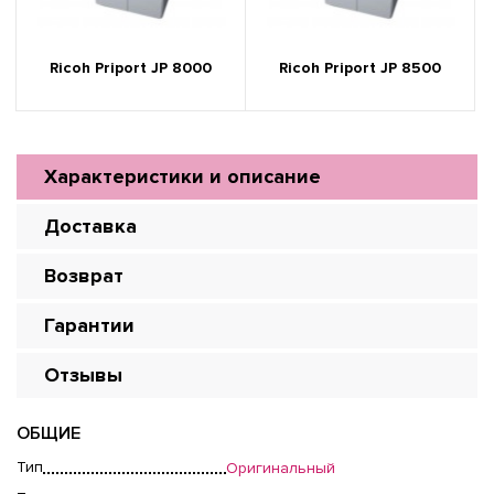
Ricoh Priport JP 8000
Ricoh Priport JP 8500
Характеристики и описание
Доставка
Возврат
Гарантии
Отзывы
ОБЩИЕ
Тип
Оригинальный