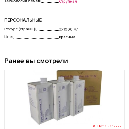
Технология печати
Струйная
ПЕРСОНАЛЬНЫЕ
Ресурс (страниц)
3x1000 мл.
Цвет
красный
Ранее вы смотрели
Нет в наличии