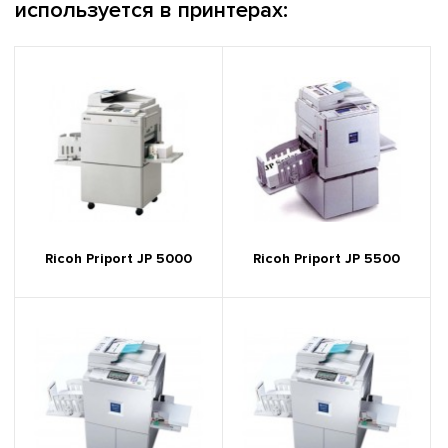
используется в принтерах:
Ricoh Priport JP 5000
Ricoh Priport JP 5500