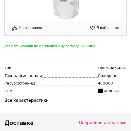
К сравнению
В избранное
для организаций по безналичному расчету
:
33 000р.
Тип
Оригинальный
Технология печати
Лазерная
Ресурс(страниц)
480000
Цвет
черный
Все характеристики
Доставка
Подробнее о доставке