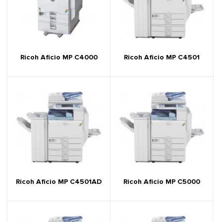
Ricoh Aficio MP C4000
Ricoh Aficio MP C4501
Ricoh Aficio MP C4501AD
Ricoh Aficio MP C5000