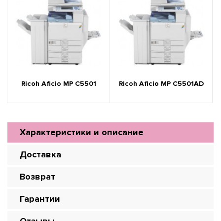
Ricoh Aficio MP C5501
Ricoh Aficio MP C5501AD
Характеристики и описание
Доставка
Возврат
Гарантии