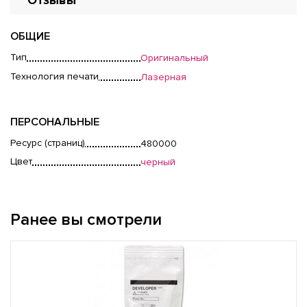
Отзывы
ОБЩИЕ
Тип
Оригинальный
Технология печати
Лазерная
ПЕРСОНАЛЬНЫЕ
Ресурс (страниц)
480000
Цвет
черный
Ранее вы смотрели