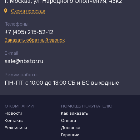
г. Москва, ул. Народного Ополчения, 43к2
Схема проезда
Телефоны
+7 (495) 215-52-12
Заказать обратный звонок
E-mail
sale@nbstor.ru
Режим работы
ПН-ПТ с 10:00 до 18:00 СБ и ВС выходные
О КОМПАНИИ
ПОМОЩЬ ПОКУПАТЕЛЮ
Новости
Как заказать
Контакты
Оплата
Реквизиты
Доставка
Гарантии