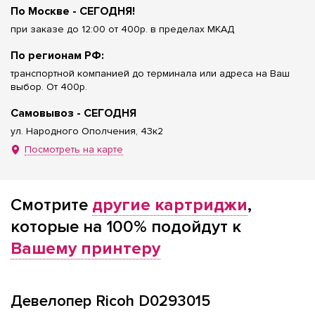
По Москве - СЕГОДНЯ!
при заказе до 12:00 от 400р. в пределах МКАД
По регионам РФ:
транспортной компанией до терминала или адреса на Ваш
выбор. От 400р.
Самовывоз - СЕГОДНЯ
ул. Народного Ополчения, 43к2
Посмотреть на карте
Смотрите
другие картриджи
,
которые на 100% подойдут к
Вашему принтеру
Девелопер Ricoh D0293015