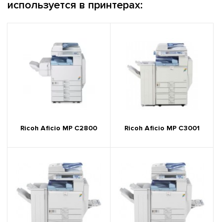
используется в принтерах:
Ricoh Aficio MP C2800
Ricoh Aficio MP C3001