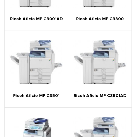
Ricoh Aficio MP C3001AD
Ricoh Aficio MP C3300
Ricoh Aficio MP C3501
Ricoh Aficio MP C3501AD