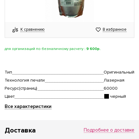
К сравнению
В избранное
для организаций по безналичному расчету
:
9 600р.
Тип
Оригинальный
Технология печати
Лазерная
Ресурс(страниц)
60000
Цвет
черный
Все характеристики
Доставка
Подробнее о доставке