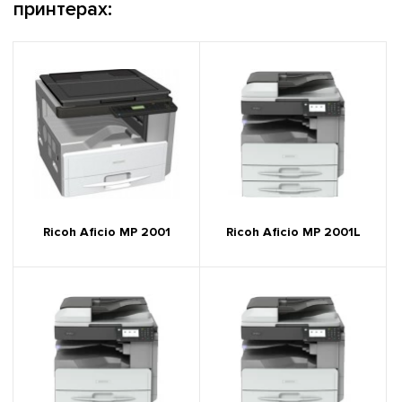
принтерах:
Ricoh Aficio MP 2001
Ricoh Aficio MP 2001L