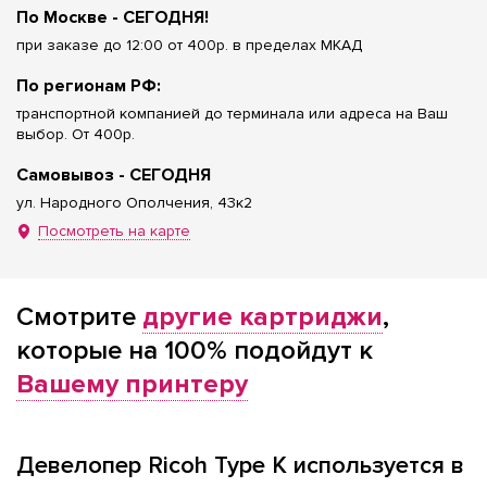
По Москве - СЕГОДНЯ!
при заказе до 12:00 от 400р. в пределах МКАД
По регионам РФ:
транспортной компанией до терминала или адреса на Ваш
выбор. От 400р.
Самовывоз - СЕГОДНЯ
ул. Народного Ополчения, 43к2
Посмотреть на карте
Смотрите
другие картриджи
,
которые на 100% подойдут к
Вашему принтеру
Девелопер Ricoh Type K используется в