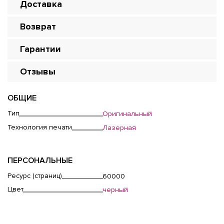
Доставка
Возврат
Гарантии
Отзывы
ОБЩИЕ
Тип
Оригинальный
Технология печати
Лазерная
ПЕРСОНАЛЬНЫЕ
Ресурс (страниц)
60000
Цвет
черный