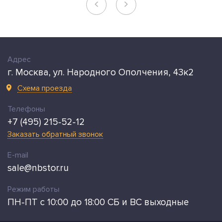
Адрес
г. Москва, ул. Народного Ополчения, 43к2
Схема проезда
Телефоны
+7 (495) 215-52-12
Заказать обратный звонок
E-mail
sale@nbstor.ru
Режим работы
ПН-ПТ с 10:00 до 18:00 СБ и ВС выходные