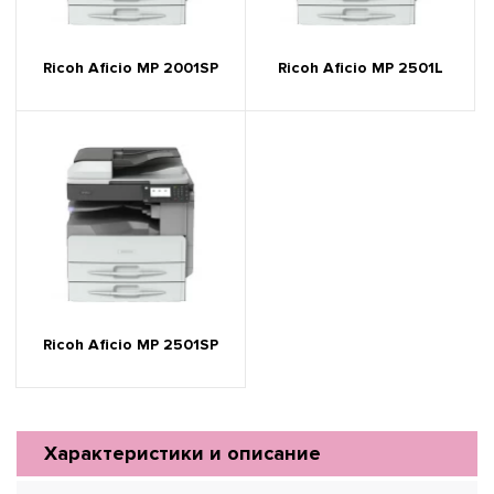
Ricoh Aficio MP 2001SP
Ricoh Aficio MP 2501L
Ricoh Aficio MP 2501SP
Характеристики и описание