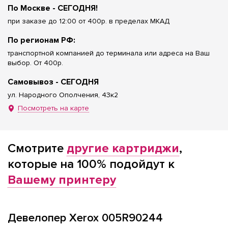
По Москве - СЕГОДНЯ!
при заказе до 12:00 от 400р. в пределах МКАД
По регионам РФ:
транспортной компанией до терминала или адреса на Ваш
выбор. От 400р.
Самовывоз - СЕГОДНЯ
ул. Народного Ополчения, 43к2
Посмотреть на карте
Смотрите
другие картриджи
,
которые на 100% подойдут к
Вашему принтеру
Девелопер Xerox 005R90244