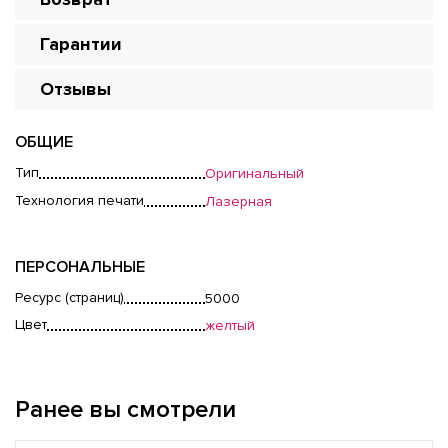
Гарантии
Отзывы
ОБЩИЕ
Тип
Оригинальный
Технология печати
Лазерная
ПЕРСОНАЛЬНЫЕ
Ресурс (страниц)
5000
Цвет
желтый
Ранее вы смотрели