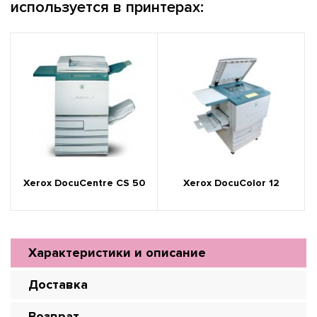
используется в принтерах:
Xerox DocuCentre CS 50
Xerox DocuColor 12
Характеристики и описание
Доставка
Возврат