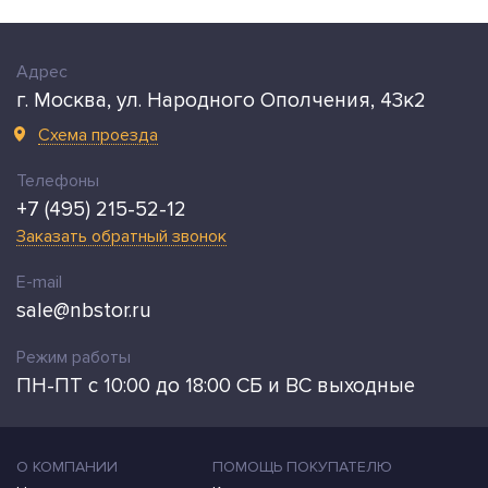
Адрес
г. Москва, ул. Народного Ополчения, 43к2
Схема проезда
Телефоны
+7 (495) 215-52-12
Заказать обратный звонок
E-mail
sale@nbstor.ru
Режим работы
ПН-ПТ с 10:00 до 18:00 СБ и ВС выходные
О КОМПАНИИ
ПОМОЩЬ ПОКУПАТЕЛЮ