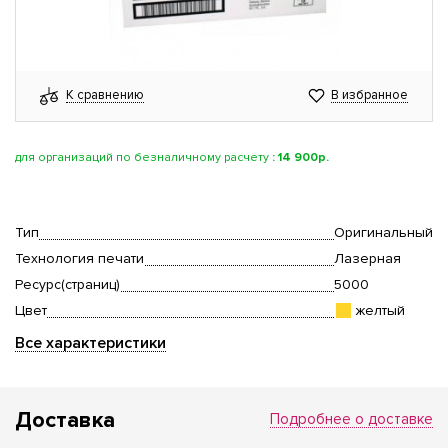
К сравнению
В избранное
для организаций по безналичному расчету
:
14 900р.
Тип
Оригинальный
Технология печати
Лазерная
Ресурс(страниц)
5000
Цвет
желтый
Все характеристики
Доставка
Подробнее о доставке