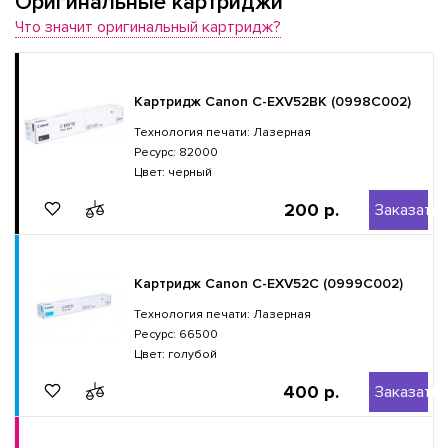
Оригинальные картриджи
Что значит оригинальный картридж?
Картридж Canon C-EXV52BK (0998C002)
Технология печати: Лазерная
Ресурс: 82000
Цвет: черный
200 р.
Заказать
Картридж Canon C-EXV52C (0999C002)
Технология печати: Лазерная
Ресурс: 66500
Цвет: голубой
400 р.
Заказать