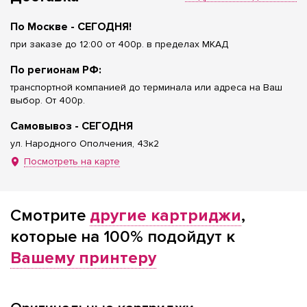
По Москве - СЕГОДНЯ!
при заказе до 12:00 от 400р. в пределах МКАД
По регионам РФ:
транспортной компанией до терминала или адреса на Ваш
выбор. От 400р.
Самовывоз - СЕГОДНЯ
ул. Народного Ополчения, 43к2
Посмотреть на карте
Смотрите
другие картриджи
,
которые на 100% подойдут к
Вашему принтеру