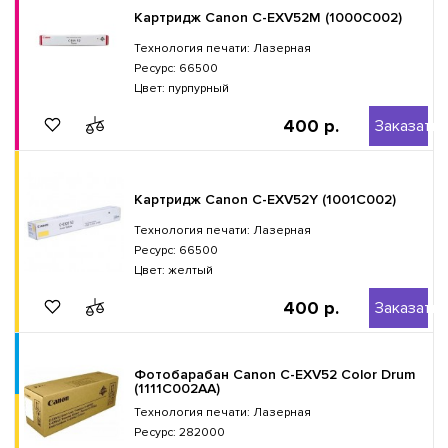
Картридж Canon C-EXV52M (1000C002)
Технология печати: Лазерная
Ресурс: 66500
Цвет: пурпурный
400 р.
Заказать
Картридж Canon C-EXV52Y (1001C002)
Технология печати: Лазерная
Ресурс: 66500
Цвет: желтый
400 р.
Заказать
Фотобарабан Canon C-EXV52 Color Drum
(1111C002AA)
Технология печати: Лазерная
Ресурс: 282000