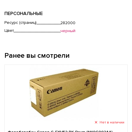
ПЕРСОНАЛЬНЫЕ
Ресурс (страниц)
282000
Цвет
черный
Ранее вы смотрели
Нет в наличии