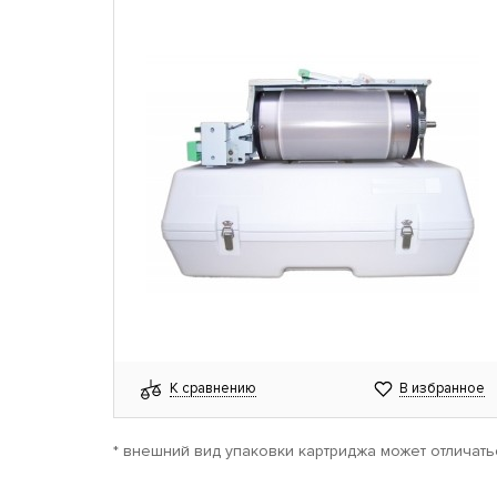
К сравнению
В избранное
* внешний вид упаковки картриджа может отличать