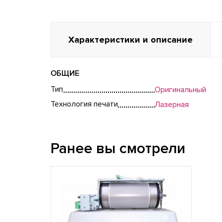
Характеристики и описание
ОБЩИЕ
Тип
Оригинальный
Технология печати
Лазерная
Ранее вы смотрели