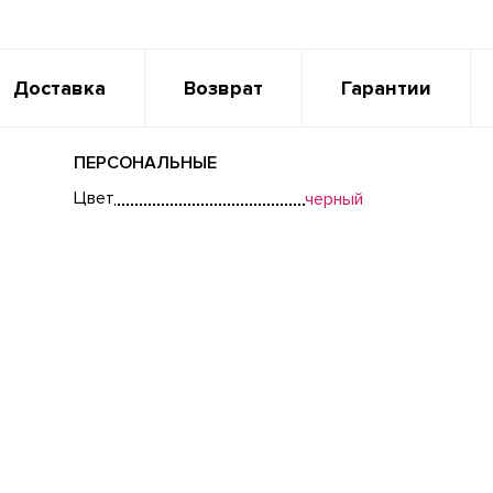
Доставка
Возврат
Гарантии
ПЕРСОНАЛЬНЫЕ
Цвет
черный