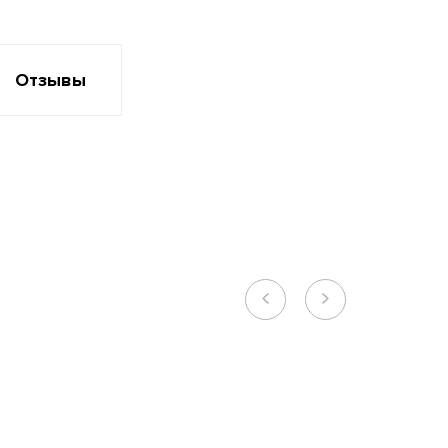
Отзывы