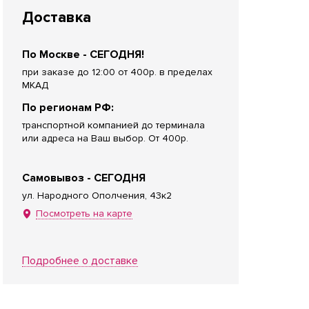
Доставка
По Москве - СЕГОДНЯ!
при заказе до 12:00 от 400р. в пределах
МКАД
По регионам РФ:
транспортной компанией до терминала
или адреса на Ваш выбор. От 400р.
Самовывоз - СЕГОДНЯ
ул. Народного Ополчения, 43к2
Посмотреть на карте
Подробнее о доставке