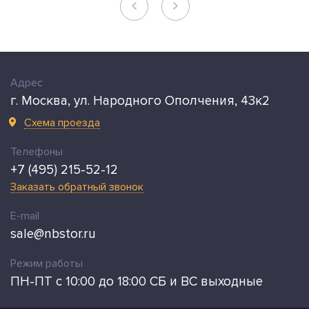
Адрес
г. Москва, ул. Народного Ополчения, 43к2
Схема проезда
Телефоны
+7 (495) 215-52-12
Заказать обратный звонок
E-mail
sale@nbstor.ru
Режим работы
ПН-ПТ с 10:00 до 18:00 СБ и ВС выходные