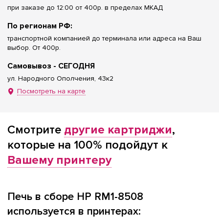
при заказе до 12:00 от 400р. в пределах МКАД
По регионам РФ:
транспортной компанией до терминала или адреса на Ваш
выбор. От 400р.
Самовывоз - СЕГОДНЯ
ул. Народного Ополчения, 43к2
Посмотреть на карте
Смотрите
другие картриджи
,
которые на 100% подойдут к
Вашему принтеру
Печь в сборе HP RM1-8508
используется в принтерах: