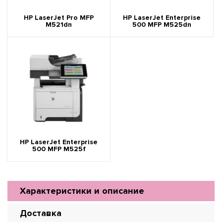
HP LaserJet Pro MFP
HP LaserJet Enterprise
M521dn
500 MFP M525dn
HP LaserJet Enterprise
500 MFP M525f
Характеристики и описание
Доставка