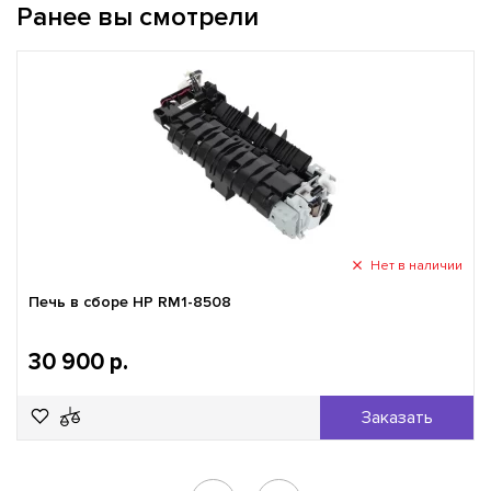
Ранее вы смотрели
Нет в наличии
Печь в сборе HP RM1-8508
30 900 р.
Заказать