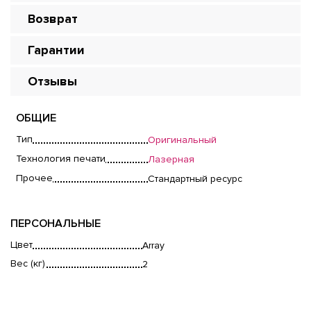
Возврат
Гарантии
Отзывы
ОБЩИЕ
Тип
Оригинальный
Технология печати
Лазерная
Прочее
Стандартный ресурс
ПЕРСОНАЛЬНЫЕ
Цвет
Array
Вес (кг)
2