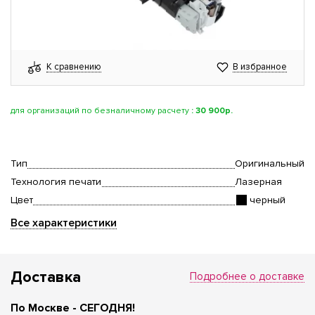
К сравнению
В избранное
для организаций по безналичному расчету
:
30 900р.
Тип
Оригинальный
Технология печати
Лазерная
Цвет
черный
Все характеристики
Доставка
Подробнее о доставке
По Москве - СЕГОДНЯ!