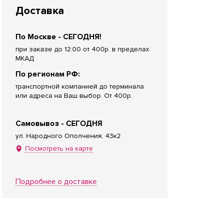
Доставка
По Москве - СЕГОДНЯ!
при заказе до 12:00 от 400р. в пределах
МКАД
По регионам РФ:
транспортной компанией до терминала
или адреса на Ваш выбор. От 400р.
Самовывоз - СЕГОДНЯ
ул. Народного Ополчения, 43к2
Посмотреть на карте
Подробнее о доставке