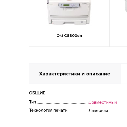
Oki C8800dn
Характеристики и описание
ОБЩИЕ
Тип
Совместимый
Технология печати
Лазерная