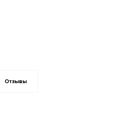
Отзывы