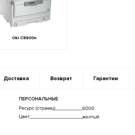
Oki C8800n
Доставка
Возврат
Гарантии
ПЕРСОНАЛЬНЫЕ
Ресурс (страниц)
6000
Цвет
желтый