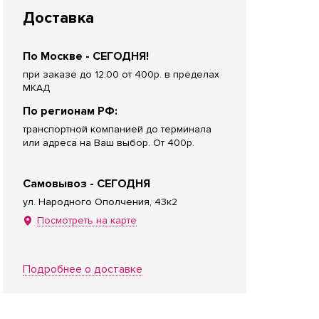
Доставка
По Москве - СЕГОДНЯ!
при заказе до 12:00 от 400р. в пределах
МКАД
По регионам РФ:
транспортной компанией до терминала
или адреса на Ваш выбор. От 400р.
Самовывоз - СЕГОДНЯ
ул. Народного Ополчения, 43к2
Посмотреть на карте
Подробнее о доставке