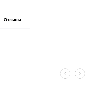
Отзывы