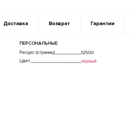
Доставка
Возврат
Гарантии
ПЕРСОНАЛЬНЫЕ
Ресурс (страниц)
12500
Цвет
черный