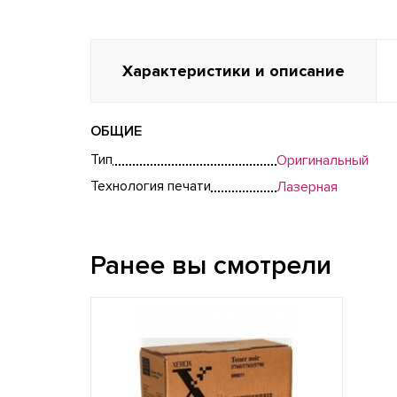
Характеристики и описание
ОБЩИЕ
Тип
Оригинальный
Технология печати
Лазерная
Ранее вы смотрели