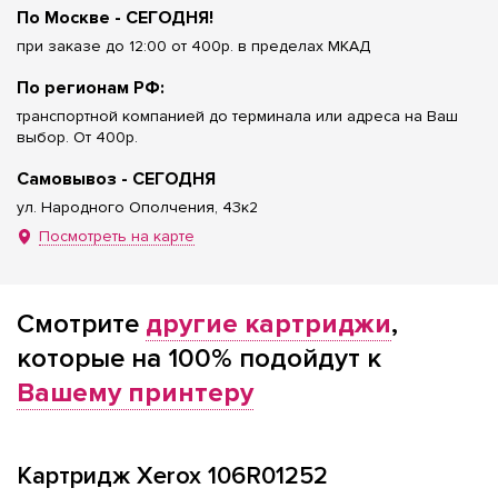
По Москве - СЕГОДНЯ!
при заказе до 12:00 от 400р. в пределах МКАД
По регионам РФ:
транспортной компанией до терминала или адреса на Ваш
выбор. От 400р.
Самовывоз - СЕГОДНЯ
ул. Народного Ополчения, 43к2
Посмотреть на карте
Смотрите
другие картриджи
,
которые на 100% подойдут к
Вашему принтеру
Картридж Xerox 106R01252