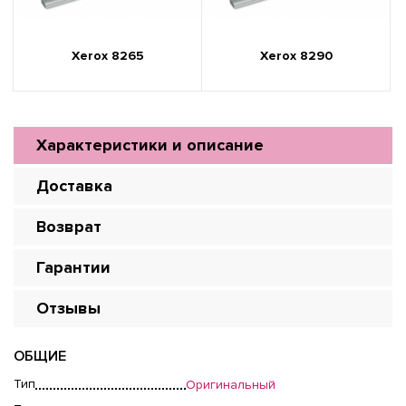
Xerox 8265
Xerox 8290
Характеристики и описание
Доставка
Возврат
Гарантии
Отзывы
ОБЩИЕ
Тип
Оригинальный