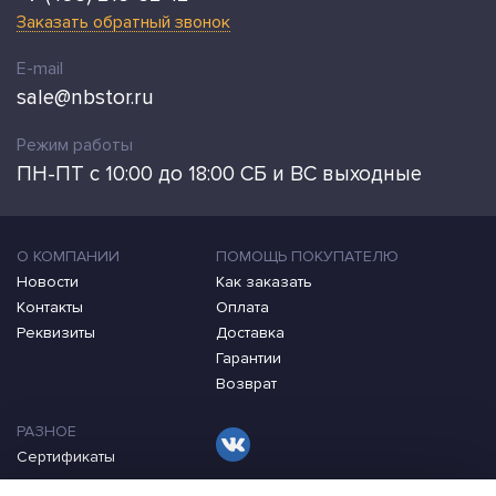
Заказать обратный звонок
E-mail
sale@nbstor.ru
Режим работы
ПН-ПТ с 10:00 до 18:00 СБ и ВС выходные
О КОМПАНИИ
ПОМОЩЬ ПОКУПАТЕЛЮ
Новости
Как заказать
Контакты
Оплата
Реквизиты
Доставка
Гарантии
Возврат
РАЗНОЕ
Сертификаты