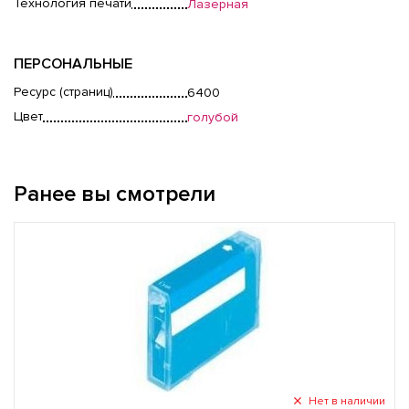
Технология печати
Лазерная
ПЕРСОНАЛЬНЫЕ
Ресурс (страниц)
6400
Цвет
голубой
Ранее вы смотрели
Нет в наличии