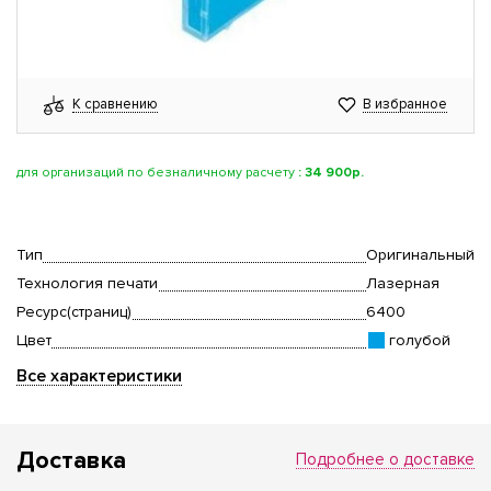
К сравнению
В избранное
для организаций по безналичному расчету
:
34 900р.
Тип
Оригинальный
Технология печати
Лазерная
Ресурс(страниц)
6400
Цвет
голубой
Все характеристики
Доставка
Подробнее о доставке