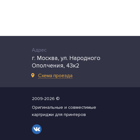
Адрес
г. Москва, ул. Народного
Ополчения, 43к2
Схема проезда
2009-2026 ©
Оригинальные и совместимые
картриджи для принтеров