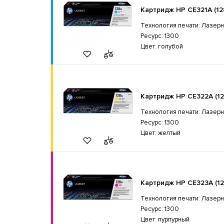
Картридж HP CE321A (12
Технология печати: Лазер
Ресурс: 1300
Цвет: голубой
Картридж HP CE322A (12
Технология печати: Лазер
Ресурс: 1300
Цвет: желтый
Картридж HP CE323A (12
Технология печати: Лазер
Ресурс: 1300
Цвет: пурпурный