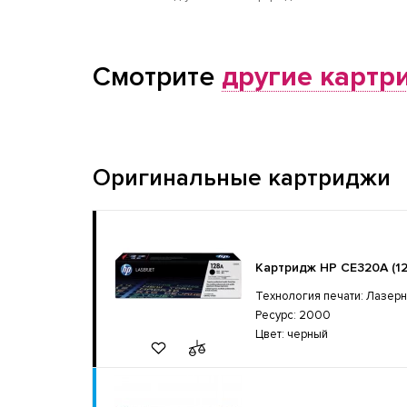
Смотрите
другие картр
Оригинальные картриджи
Картридж HP CE320A (1
Технология печати: Лазер
Ресурс: 2000
Цвет: черный