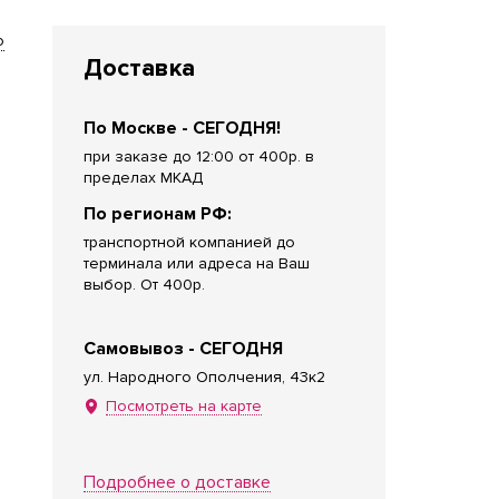
о
Доставка
По Москве - СЕГОДНЯ!
при заказе до 12:00 от 400р. в
пределах МКАД
По регионам РФ:
транспортной компанией до
терминала или адреса на Ваш
выбор. От 400р.
Самовывоз - СЕГОДНЯ
ул. Народного Ополчения, 43к2
Посмотреть на карте
Подробнее о доставке