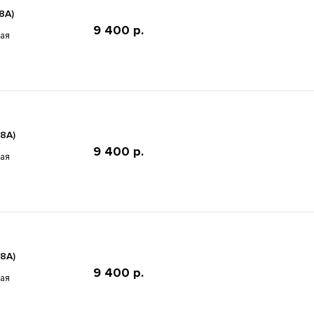
8A)
9 400 р.
ная
8A)
9 400 р.
ная
8A)
9 400 р.
ная