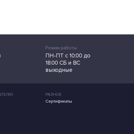
Режим работы
u
ПН-ПТ с 10:00 до
18:00 СБ и ВС
выходные
АТЕЛЮ
РАЗНОЕ
Сертификаты