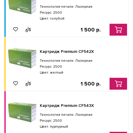
Технология печати: Лазерная
Ресурс: 2500
Цвет: голубой
1 500 р.
Картридж Premium CF542X
Технология печати: Лазерная
Ресурс: 2500
Цвет: желтый
1 500 р.
Картридж Premium CF543X
Технология печати: Лазерная
Ресурс: 2500
Цвет: пурпурный