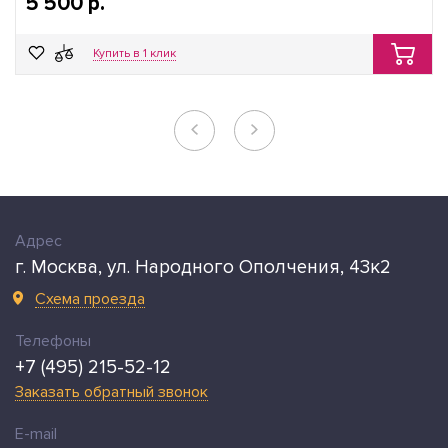
5 500 р.
Купить в 1 клик
Адрес
г. Москва, ул. Народного Ополчения, 43к2
Схема проезда
Телефоны
+7 (495) 215-52-12
Заказать обратный звонок
E-mail