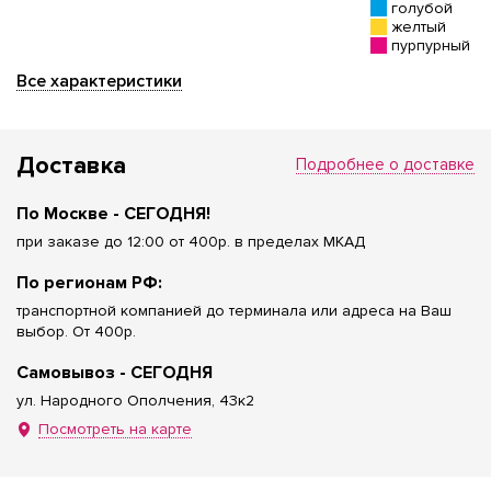
голубой
желтый
пурпурный
Все характеристики
Доставка
Подробнее о доставке
По Москве - СЕГОДНЯ!
при заказе до 12:00 от 400р. в пределах МКАД
По регионам РФ:
транспортной компанией до терминала или адреса на Ваш
выбор. От 400р.
Самовывоз - СЕГОДНЯ
ул. Народного Ополчения, 43к2
Посмотреть на карте