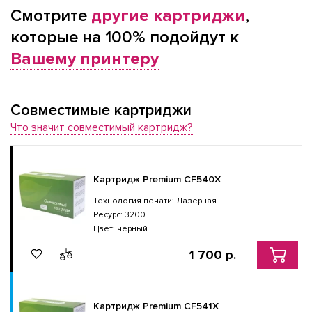
Смотрите
другие картриджи
,
которые на 100% подойдут к
Вашему принтеру
Совместимые картриджи
Что значит совместимый картридж?
Картридж Premium CF540X
Технология печати: Лазерная
Ресурс: 3200
Цвет: черный
1 700 р.
Картридж Premium CF541X