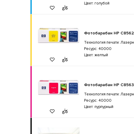
Цвет: голубой
Фотобарабан HP C8562A
Технология печати: Лазер
Ресурс: 40000
Цвет: желтый
Фотобарабан HP C8563A
Технология печати: Лазер
Ресурс: 40000
Цвет: пурпурный