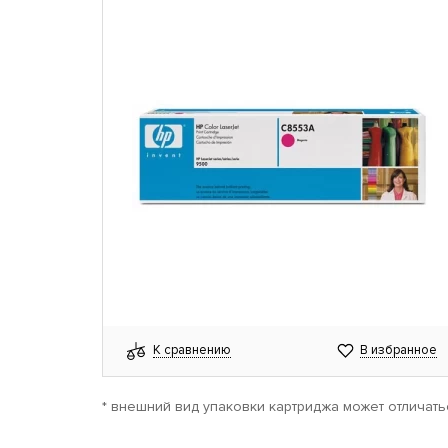
К сравнению
В избранное
* внешний вид упаковки картриджа может отличать