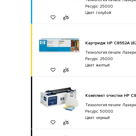
Ресурс: 25000
Цвет: голубой
Картридж HP C8552A (8
Технология печати: Лазер
Ресурс: 25000
Цвет: желтый
Комплект очистки HP C
Технология печати: Лазер
Ресурс: 50000
Цвет: черный