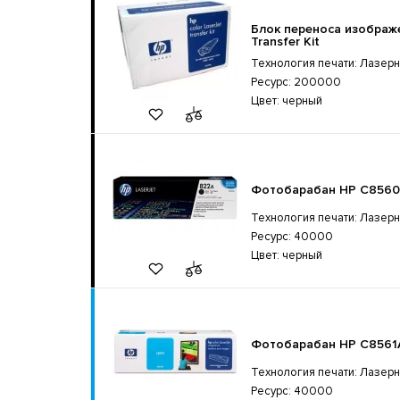
Блок переноса изображ
Transfer Kit
Технология печати: Лазер
Ресурс: 200000
Цвет: черный
Фотобарабан HP C8560A
Технология печати: Лазер
Ресурс: 40000
Цвет: черный
Фотобарабан HP C8561A
Технология печати: Лазер
Ресурс: 40000