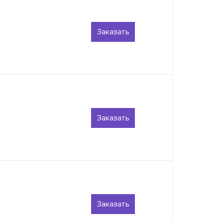
Заказать
Заказать
Заказать