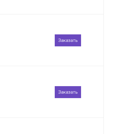
Заказать
Заказать