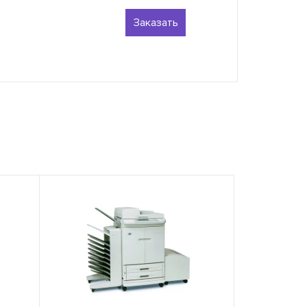
Заказать