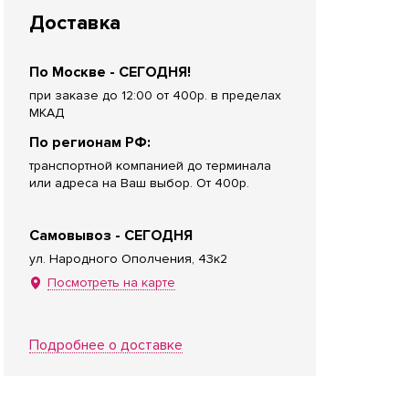
Доставка
По Москве - СЕГОДНЯ!
при заказе до 12:00 от 400р. в пределах
МКАД
По регионам РФ:
транспортной компанией до терминала
или адреса на Ваш выбор. От 400р.
Самовывоз - СЕГОДНЯ
ул. Народного Ополчения, 43к2
Посмотреть на карте
Подробнее о доставке