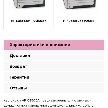
HP LaserJet P2055dn
HP LaserJet P2055
Характеристики и описание
Доставка
Возврат
Гарантии
Отзывы
Картриджи HP CE505A предназначены для офисных и
домашних принтеров, многофункциональных устройств.