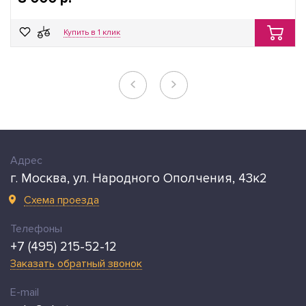
Купить в 1 клик
Адрес
г. Москва, ул. Народного Ополчения, 43к2
Схема проезда
Телефоны
+7 (495) 215-52-12
Заказать обратный звонок
E-mail