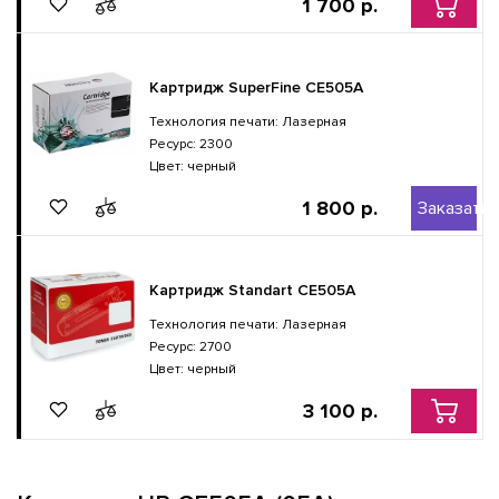
1 700 р.
Картридж SuperFine CE505A
Технология печати: Лазерная
Ресурс: 2300
Цвет: черный
1 800 р.
Заказать
Картридж Standart CE505A
Технология печати: Лазерная
Ресурс: 2700
Цвет: черный
3 100 р.