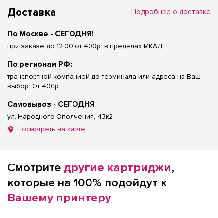
Доставка
Подробнее о доставке
По Москве - СЕГОДНЯ!
при заказе до 12:00 от 400р. в пределах МКАД
По регионам РФ:
транспортной компанией до терминала или адреса на Ваш
выбор. От 400р.
Самовывоз - СЕГОДНЯ
ул. Народного Ополчения, 43к2
Посмотреть на карте
Смотрите
другие картриджи
,
которые на 100% подойдут к
Вашему принтеру