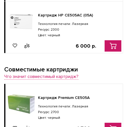
Картридж HP CE505AC (05A)
Технология печати: Лазерная
Ресурс: 2300
Цвет: черный
6 000 р.
Совместимые картриджи
Что значит совместимый картридж?
Картридж Premium CE505A
Технология печати: Лазерная
Ресурс: 2700
Цвет: черный