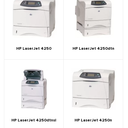
HP LaserJet 4250
HP LaserJet 4250dtn
HP LaserJet 4250dtnsl
HP LaserJet 4250n