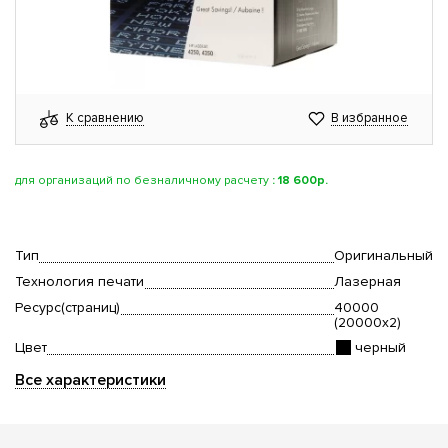
К сравнению
В избранное
для организаций по безналичному расчету
:
18 600р.
Тип
Оригинальный
Технология печати
Лазерная
Ресурс(страниц)
40000
(20000x2)
Цвет
черный
Все характеристики