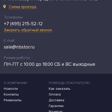
Схема проезда
Телефоны
+7 (495) 215-52-12
Заказать обратный звонок
E-mail
sale@nbstor.ru
Режим работы
ПН-ПТ с 10:00 до 18:00 СБ и ВС выходные
О КОМПАНИИ
ПОМОЩЬ ПОКУПАТЕЛЮ
Новости
Как заказать
Контакты
Оплата
Реквизиты
Доставка
Гарантии
Возврат