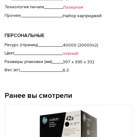
Технология печати
Лазерная
Прочее
Набор картриджей
ПЕРСОНАЛЬНЫЕ
Ресурс (страниц)
40000 (20000x2)
Цвет
черный
Размеры упаковки (мм)
397 x 395 x 332
Вес (кг)
6,3
Ранее вы смотрели