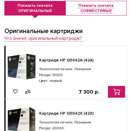
Показать сначала
Показать сначала
ОРИГИНАЛЬНЫЕ
СОВМЕСТИМЫЕ
Оригинальные картриджи
Что значит оригинальный картридж?
Картридж HP Q5942A (42A)
Технология печати: Лазерная
Ресурс: 10000
Цвет: черный
7 300 р.
Картридж HP Q5942X (42X)
Технология печати: Лазерная
Ресурс: 20000