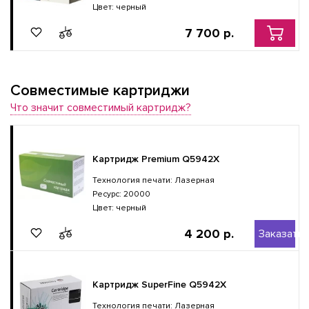
Цвет: черный
7 700 р.
Совместимые картриджи
Что значит совместимый картридж?
Картридж Premium Q5942X
Технология печати: Лазерная
Ресурс: 20000
Цвет: черный
4 200 р.
Заказать
Картридж SuperFine Q5942X
Технология печати: Лазерная