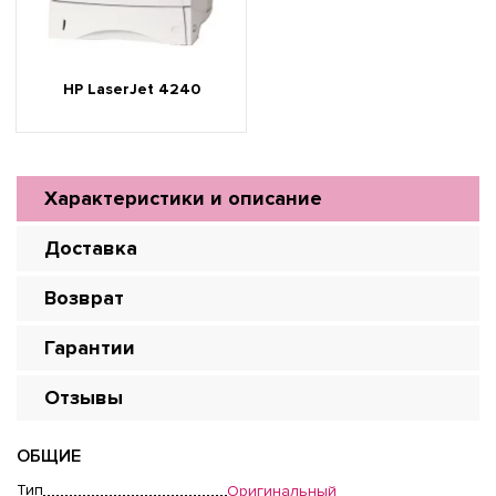
HP LaserJet 4240
Характеристики и описание
Доставка
Возврат
Гарантии
Отзывы
ОБЩИЕ
Тип
Оригинальный