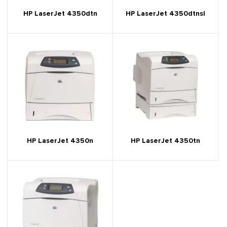
HP LaserJet 4350dtn
HP LaserJet 4350dtnsl
HP LaserJet 4350n
HP LaserJet 4350tn