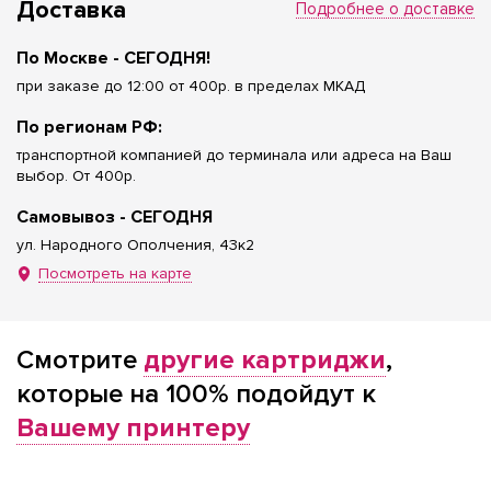
Доставка
Подробнее о доставке
По Москве - СЕГОДНЯ!
при заказе до 12:00 от 400р. в пределах МКАД
По регионам РФ:
транспортной компанией до терминала или адреса на Ваш
выбор. От 400р.
Самовывоз - СЕГОДНЯ
ул. Народного Ополчения, 43к2
Посмотреть на карте
Смотрите
другие картриджи
,
которые на 100% подойдут к
Вашему принтеру