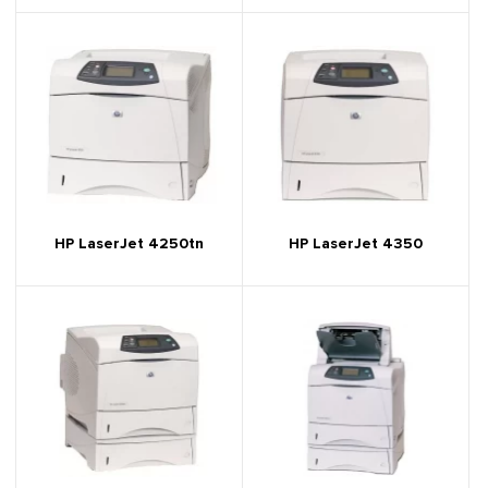
HP LaserJet 4250tn
HP LaserJet 4350