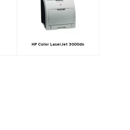
HP Color LaserJet 3000dn