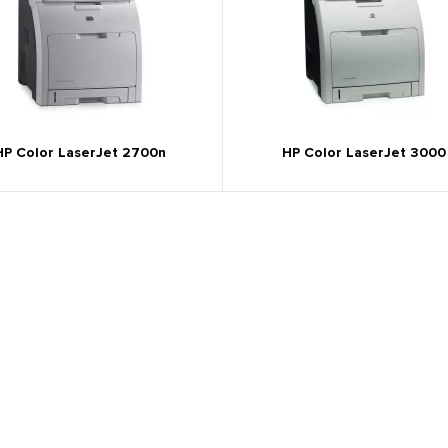
HP Color LaserJet 2700n
HP Color LaserJet 3000