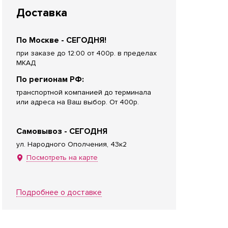
Доставка
По Москве - СЕГОДНЯ!
при заказе до 12:00 от 400р. в пределах
МКАД
По регионам РФ:
транспортной компанией до терминала
или адреса на Ваш выбор. От 400р.
Самовывоз - СЕГОДНЯ
ул. Народного Ополчения, 43к2
Посмотреть на карте
Подробнее о доставке