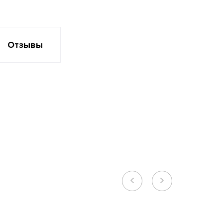
Отзывы