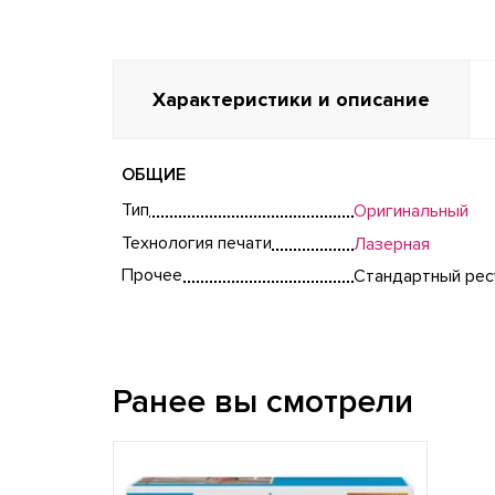
Характеристики и описание
ОБЩИЕ
Тип
Оригинальный
Технология печати
Лазерная
Прочее
Стандартный рес
Ранее вы смотрели