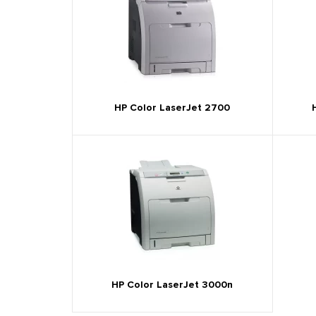
HP Color LaserJet 2700
HP Color LaserJet 3000n