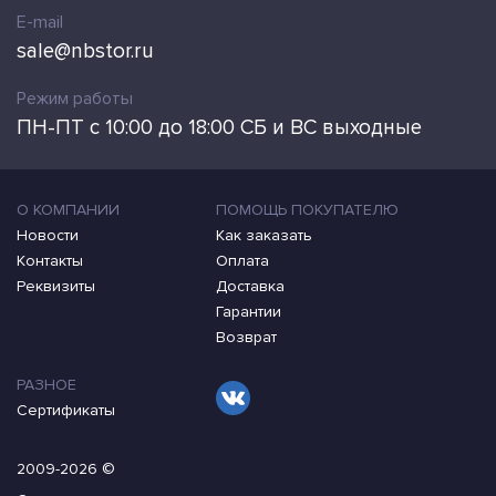
E-mail
sale@nbstor.ru
Режим работы
ПН-ПТ с 10:00 до 18:00 СБ и ВС выходные
О КОМПАНИИ
ПОМОЩЬ ПОКУПАТЕЛЮ
Новости
Как заказать
Контакты
Оплата
Реквизиты
Доставка
Гарантии
Возврат
РАЗНОЕ
Сертификаты
2009-2026 ©