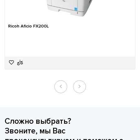
Ricoh Aficio FX200L
Сложно выбрать?
Звоните, мы Вас