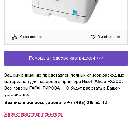
К сравнению
В избранное
Помощь в подборе картриджей >>>
Вашему вниманию представлен полный список расходных
материалов для лазерного принтера
Ricoh Aficio FX200L
Все товары ГАРАНТИРОВАННО будут работать в Вашем
устройстве.
Возникли вопросы, звоните
+7 (495) 215-52-12
Характеристики принтера