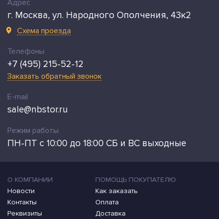
Адрес
г. Москва, ул. Народного Ополчения, 43к2
Схема проезда
Телефоны
+7 (495) 215-52-12
Заказать обратный звонок
E-mail
sale@nbstor.ru
Режим работы
ПН-ПТ с 10:00 до 18:00 СБ и ВС выходные
О КОМПАНИИ
ПОМОЩЬ ПОКУПАТЕЛЮ
Новости
Как заказать
Контакты
Оплата
Реквизиты
Доставка