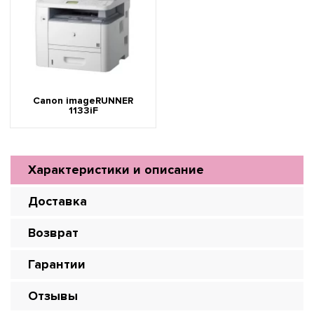
Canon imageRUNNER
1133iF
Характеристики и описание
Доставка
Возврат
Гарантии
Отзывы