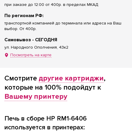
при заказе до 12:00 от 400р. в пределах МКАД
По регионам РФ:
транспортной компанией до терминала или адреса на Ваш
выбор. От 400р.
Самовывоз - СЕГОДНЯ
ул. Народного Ополчения, 43к2
Посмотреть на карте
Смотрите
другие картриджи
,
которые на 100% подойдут к
Вашему принтеру
Печь в сборе HP RM1-6406
используется в принтерах: