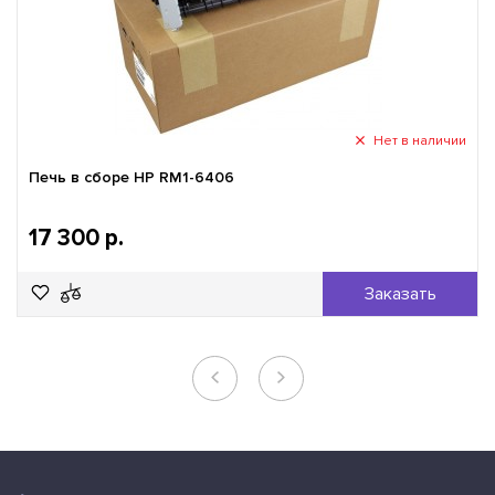
Нет в наличии
Печь в сборе HP RM1-6406
17 300 р.
Заказать