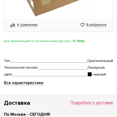
К сравнению
В избранное
для организаций по безналичному расчету
:
17 300р.
Тип
Оригинальный
Технология печати
Лазерная
Цвет
черный
Все характеристики
Доставка
Подробнее о доставке
По Москве - СЕГОДНЯ!