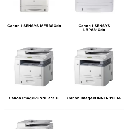
Canon i-SENSYS MF5880dn
Canon i-SENSYS
LBP6310dn
Canon imageRUNNER 1133
Canon imageRUNNER 1133A