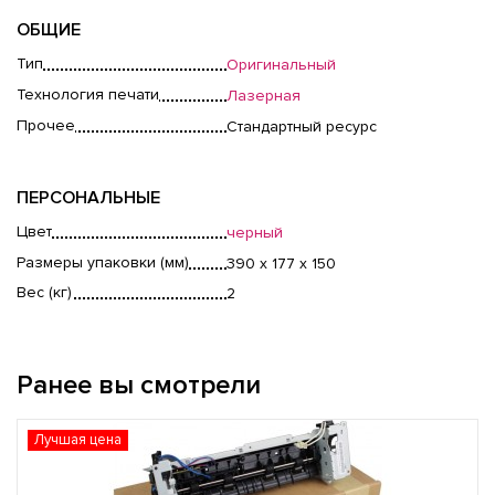
ОБЩИЕ
Тип
Оригинальный
Технология печати
Лазерная
Прочее
Стандартный ресурс
ПЕРСОНАЛЬНЫЕ
Цвет
черный
Размеры упаковки (мм)
390 x 177 x 150
Вес (кг)
2
Ранее вы смотрели
Лучшая цена