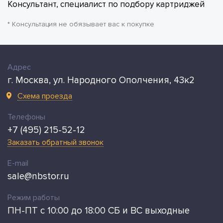
Консультант, специалист по подбору картриджей
* Консультация не обязывает вас к покупке
Адрес
г. Москва, ул. Народного Ополчения, 43к2
Схема проезда
Телефоны
+7 (495) 215-52-12
Заказать обратный звонок
E-mail
sale@nbstor.ru
Режим работы
ПН-ПТ с 10:00 до 18:00 СБ и ВС выходные