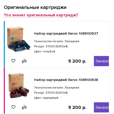
Оригинальные картриджи
Что значит оригинальный картридж?
Набор картриджей Xerox 108R00837
Технология печати: Лазерная
Ресурс: 37000 (9250x4)
Цвет: голубой
9 200 р.
Заказать
Набор картриджей Xerox 108R00838
Технология печати: Лазерная
Ресурс: 37000 (9250x4)
Цвет: пурпурный
9 200 р.
Заказать