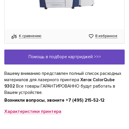
К сравнению
В избранное
Помощь в подборе картриджей >>>
Вашему вниманию представлен полный список расходных
материалов для лазерного принтера
Xerox ColorQube
9302
Все товары ГАРАНТИРОВАННО будут работать в
Вашем устройстве.
Возникли вопросы, звоните
+7 (495) 215-52-12
Характеристики принтера