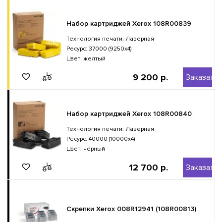
Набор картриджей Xerox 108R00839
Технология печати: Лазерная
Ресурс: 37000 (9250x4)
Цвет: желтый
9 200 р.
Заказать
Набор картриджей Xerox 108R00840
Технология печати: Лазерная
Ресурс: 40000 (10000x4)
Цвет: черный
12 700 р.
Заказать
Скрепки Xerox 008R12941 (108R00813)