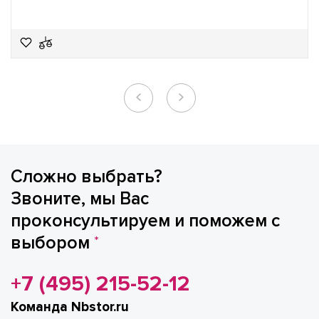
Сложно выбрать?
Звоните, мы Вас
проконсультируем и поможем с
выбором
*
+7 (495) 215-52-12
Команда Nbstor.ru