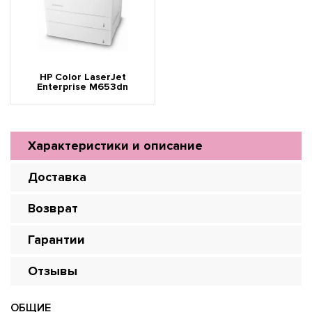
HP Color LaserJet
Enterprise M653dn
Характеристики и описание
Доставка
Возврат
Гарантии
Отзывы
ОБЩИЕ