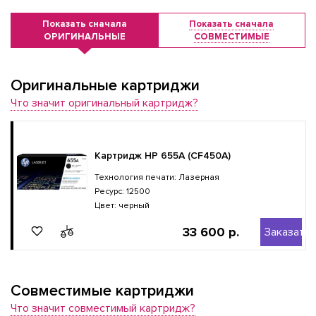
Показать сначала
Показать сначала
ОРИГИНАЛЬНЫЕ
СОВМЕСТИМЫЕ
Оригинальные картриджи
Что значит оригинальный картридж?
Картридж HP 655A (CF450A)
Технология печати: Лазерная
Ресурс: 12500
Цвет: черный
33 600 р.
Заказать
Совместимые картриджи
Что значит совместимый картридж?