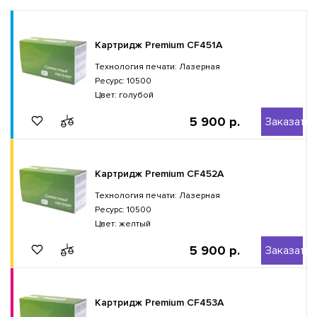
Картридж Premium CF451A
Технология печати: Лазерная
Ресурс: 10500
Цвет: голубой
5 900 р.
Заказать
Картридж Premium CF452A
Технология печати: Лазерная
Ресурс: 10500
Цвет: желтый
5 900 р.
Заказать
Картридж Premium CF453A