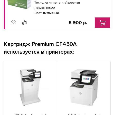
Технология печати: Лазерная
Ресурс: 10500
Цвет: пурпурный
5 900 р.
Картридж Premium CF450A
используется в принтерах: