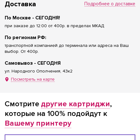
Доставка
Подробнее о доставке
По Москве - СЕГОДНЯ!
при заказе до 12:00 от 400р. в пределах МКАД
По регионам РФ:
транспортной компанией до терминала или адреса на Ваш
выбор. От 400р.
Самовывоз - СЕГОДНЯ
ул. Народного Ополчения, 43к2
Посмотреть на карте
Смотрите
другие картриджи
,
которые на 100% подойдут к
Вашему принтеру