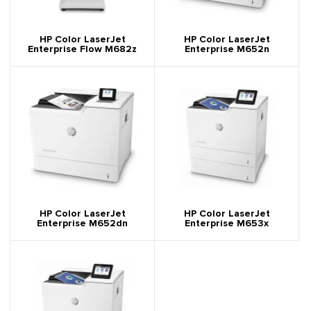
HP Color LaserJet
HP Color LaserJet
Enterprise Flow M682z
Enterprise M652n
HP Color LaserJet
HP Color LaserJet
Enterprise M652dn
Enterprise M653x