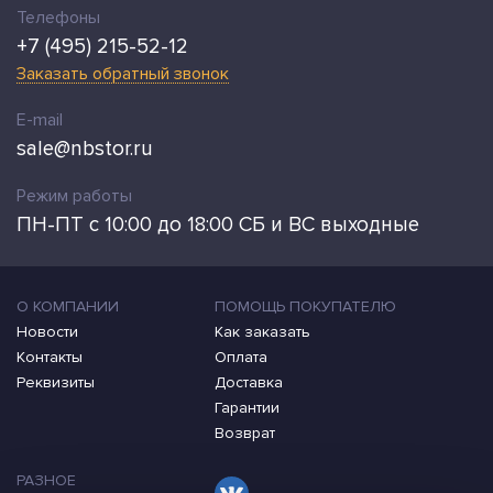
Телефоны
+7 (495) 215-52-12
Заказать обратный звонок
E-mail
sale@nbstor.ru
Режим работы
ПН-ПТ с 10:00 до 18:00 СБ и ВС выходные
О КОМПАНИИ
ПОМОЩЬ ПОКУПАТЕЛЮ
Новости
Как заказать
Контакты
Оплата
Реквизиты
Доставка
Гарантии
Возврат
РАЗНОЕ