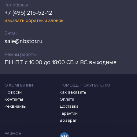
Телефоны
+7 (495) 215-52-12
Заказать обратный звонок
E-mail
sale@nbstor.ru
Режим работы
ПН-ПТ с 10:00 до 18:00 СБ и ВС выходные
О КОМПАНИИ
ПОМОЩЬ ПОКУПАТЕЛЮ
Новости
Как заказать
Контакты
Оплата
Реквизиты
Доставка
Гарантии
Возврат
РАЗНОЕ