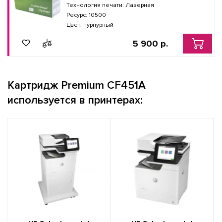
Технология печати: Лазерная
Ресурс: 10500
Цвет: пурпурный
5 900 р.
Картридж Premium CF451A
используется в принтерах: