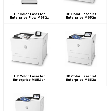
HP Color LaserJet
HP Color LaserJet
Enterprise Flow M682z
Enterprise M652n
HP Color LaserJet
HP Color LaserJet
Enterprise M652dn
Enterprise M653x