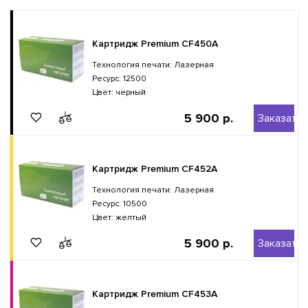
Картридж Premium CF450A
Технология печати: Лазерная
Ресурс: 12500
Цвет: черный
5 900 р.
Заказать
Картридж Premium CF452A
Технология печати: Лазерная
Ресурс: 10500
Цвет: желтый
5 900 р.
Заказать
Картридж Premium CF453A