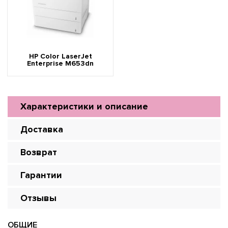
HP Color LaserJet
Enterprise M653dn
Характеристики и описание
Доставка
Возврат
Гарантии
Отзывы
ОБЩИЕ