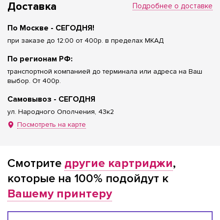
Доставка
Подробнее о доставке
По Москве - СЕГОДНЯ!
при заказе до 12:00 от 400р. в пределах МКАД
По регионам РФ:
транспортной компанией до терминала или адреса на Ваш
выбор. От 400р.
Самовывоз - СЕГОДНЯ
ул. Народного Ополчения, 43к2
Посмотреть на карте
Смотрите
другие картриджи
,
которые на 100% подойдут к
Вашему принтеру