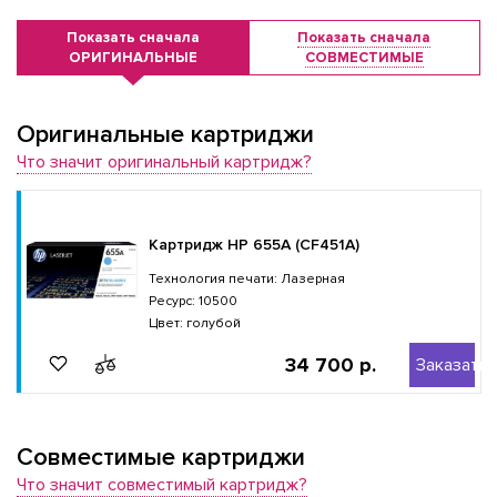
Показать сначала
Показать сначала
ОРИГИНАЛЬНЫЕ
СОВМЕСТИМЫЕ
Оригинальные картриджи
Что значит оригинальный картридж?
Картридж HP 655A (CF451A)
Технология печати: Лазерная
Ресурс: 10500
Цвет: голубой
34 700 р.
Заказать
Совместимые картриджи
Что значит совместимый картридж?